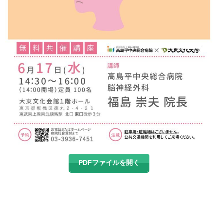
PDFファイルを開く