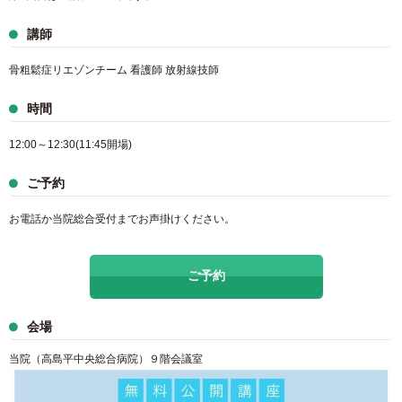
講師
骨粗鬆症リエゾンチーム 看護師 放射線技師
時間
12:00～12:30(11:45開場)
ご予約
お電話か当院総合受付までお声掛けください。
ご予約
会場
当院（高島平中央総合病院）９階会議室