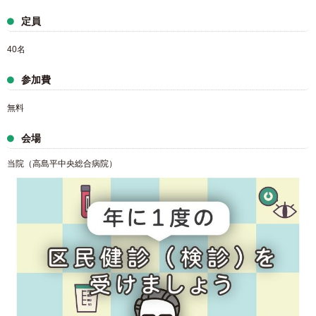
定員
40名
参加費
無料
会場
当院（高島平中央総合病院）