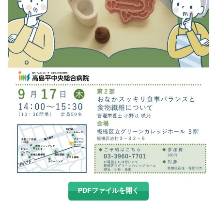
PDFファイルを開く