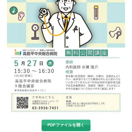
PDFファイルを開く