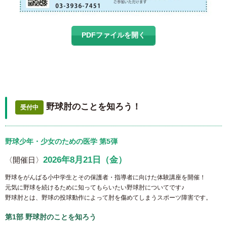
PDFファイルを開く
野球肘のことを知ろう！
受付中
野球少年・少女のための医学 第5弾
2026年8月21日（金）
〈開催日〉
野球をがんばる小中学生とその保護者・指導者に向けた体験講座を開催！
元気に野球を続けるために知ってもらいたい野球肘についてです♪
野球肘とは、野球の投球動作によって肘を傷めてしまうスポーツ障害です。
第1部 野球肘のことを知ろう