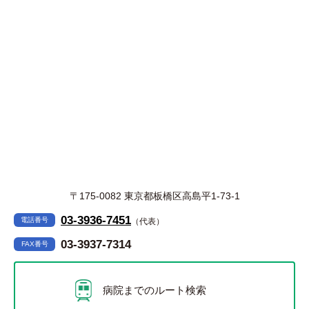
〒175-0082 東京都板橋区高島平1-73-1
03-3936-7451
電話番号
（代表）
03-3937-7314
FAX番号
病院までのルート検索