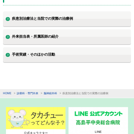
疾患別治療法と当院での実際の治療例
外来担当表・所属医師の紹介
手術実績・そのほかの活動
HOME
診療科・専門外来
脳神経外科
疾患別治療法と当院での実際の治療例
LINE
公式キャラクター