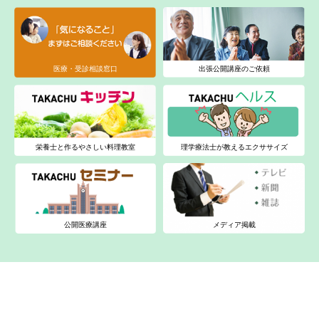
医療・受診相談窓口
出張公開講座のご依頼
栄養士と作るやさしい料理教室
理学療法士が教えるエクササイズ
公開医療講座
メディア掲載