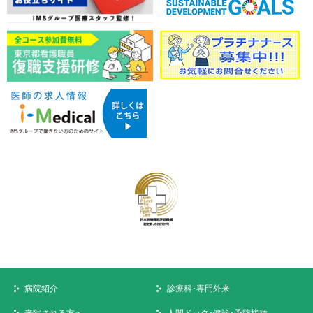
病院紹介
診療科･専門外来