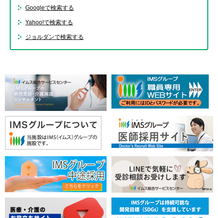
Googleで検索する
Yahoo!で検索する
ジョルダンで検索する