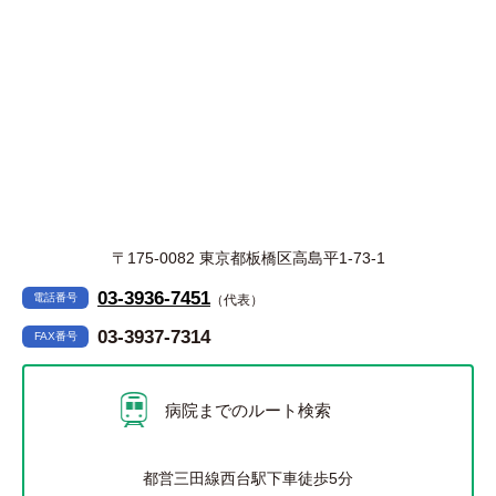
〒175-0082 東京都板橋区高島平1-73-1
03-3936-7451
電話番号
（代表）
03-3937-7314
FAX番号
病院までのルート検索
都営三田線西台駅下車徒歩5分