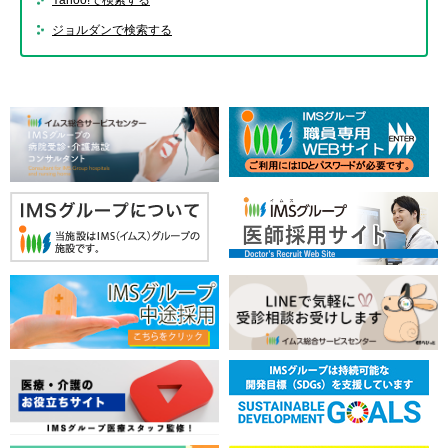
Yahoo!で検索する
ジョルダンで検索する