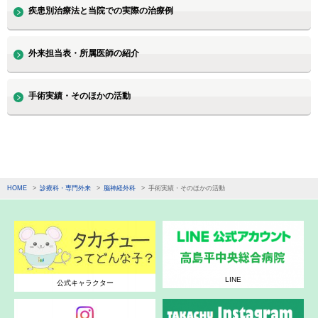
疾患別治療法と当院での実際の治療例
外来担当表・所属医師の紹介
手術実績・そのほかの活動
HOME
診療科・専門外来
脳神経外科
手術実績・そのほかの活動
LINE
公式キャラクター