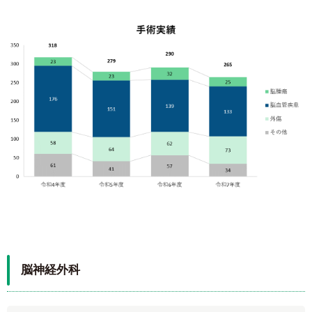
脳神経外科