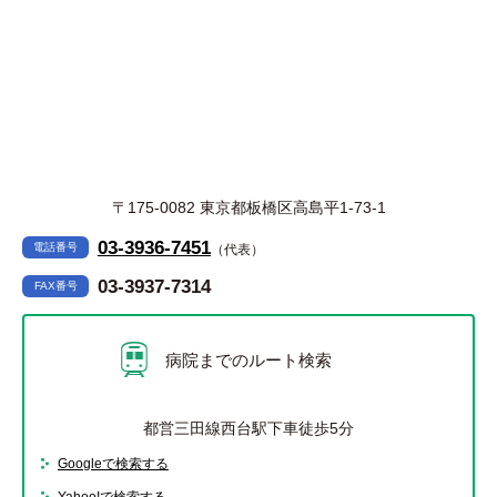
〒175-0082 東京都板橋区高島平1-73-1
03-3936-7451
電話番号
（代表）
03-3937-7314
FAX番号
病院までのルート検索
都営三田線西台駅下車徒歩5分
Googleで検索する