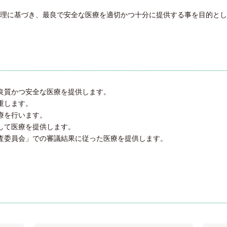
理に基づき、最良で安全な医療を適切かつ十分に提供する事を目的とし
良質かつ安全な医療を提供します。
重します。
療を行います。
して医療を提供します。
査委員会」での審議結果に従った医療を提供します。