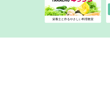
栄養士と作るやさしい料理教室