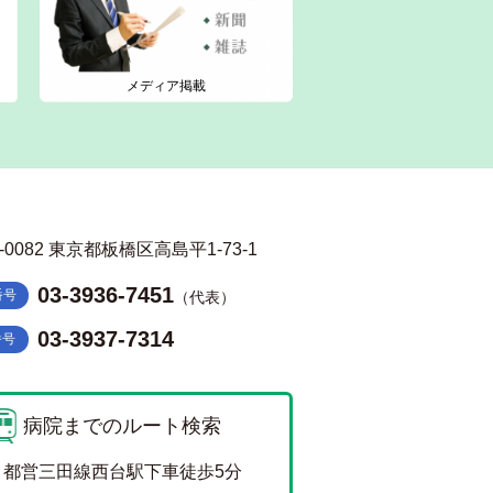
メディア掲載
5-0082 東京都板橋区高島平1-73-1
03-3936-7451
番号
（代表）
03-3937-7314
番号
病院までのルート検索
都営三田線西台駅下車徒歩5分